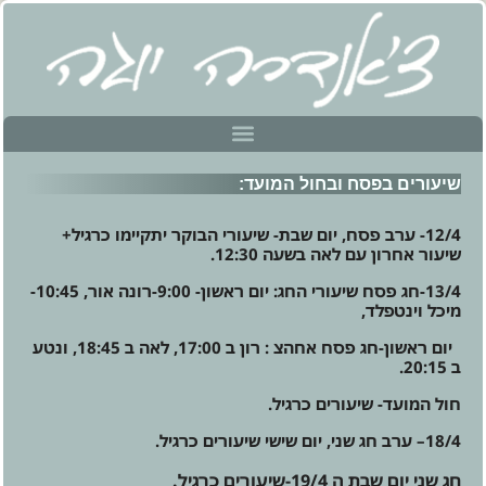
שיעורים בפסח ובחול המועד:
12/4- ערב פסח, יום שבת- שיעורי הבוקר יתקיימו כרגיל+
שיעור אחרון עם לאה בשעה 12:30.
13/4-חג פסח שיעורי החג: יום ראשון- 9:00-רונה אור, 10:45-
מיכל וינטפלד,
יום ראשון-חג פסח אחהצ : רון ב 17:00, לאה ב 18:45, ונטע
ב 20:15.
חול המועד- שיעורים כרגיל.
18/4
–
ערב חג שני, יום שישי
שיעורים כרגיל.
חג שני יום שבת ה 19/4-שיעורים כרגיל.