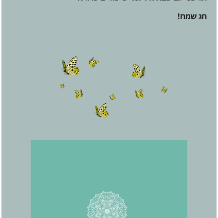
חג שמח!