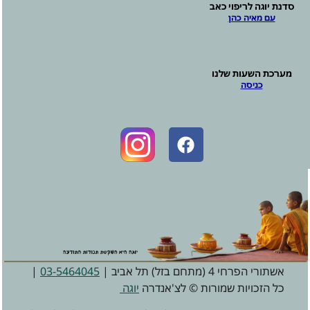
סדנת יוגה לריפוי כאב
עם מאיה כהן
מערכת השעות שלנו
כניסה
אשתורי הפרחי 4 (מתחם בזל) תל אביב |
03-5464045
|
כל הזכויות שמורות © לצ'אנדרה
יוגה