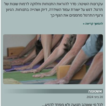
עקרונות השיטה: סדר להוראת התנוחות וחלוקה לרמות שונות של
תרגול. דגש על ישורת עמוד השידרה, דיוק ושהייה בתנוחות. הגיוון
ורצף התרגול מחממים את הגוף כך
להמשך קריאה »
אשטנגה
20 ביוני 2024
לכל מי שאוהב תנועה ולא מפחד להזיע…