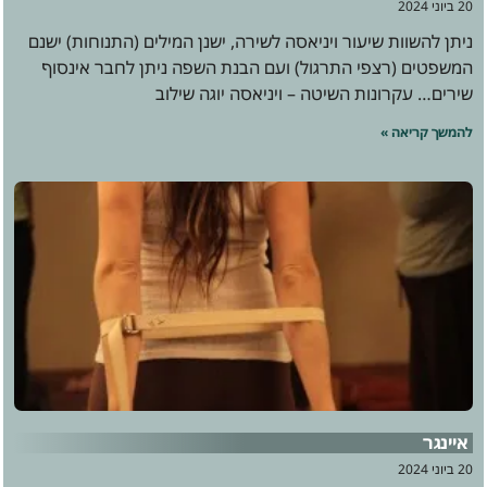
20 ביוני 2024
ניתן להשוות שיעור ויניאסה לשירה, ישנן המילים (התנוחות) ישנם
המשפטים (רצפי התרגול) ועם הבנת השפה ניתן לחבר אינסוף
שירים… עקרונות השיטה – ויניאסה יוגה שילוב
להמשך קריאה »
איינגר
20 ביוני 2024