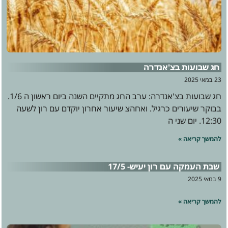
חג שבועות בצ'אנדרה
23 במאי 2025
חג שבועות בצ'אנדרה: ערב החג מתקיים השנה ביום ראשון ה 1/6.
בבוקר שיעורים כרגיל. ואחהצ שיעור אחרון יוקדם עם רון לשעה
12:30. יום שני ה
להמשך קריאה »
שבת העמקה עם רון יעיש- 17/5
9 במאי 2025
להמשך קריאה »