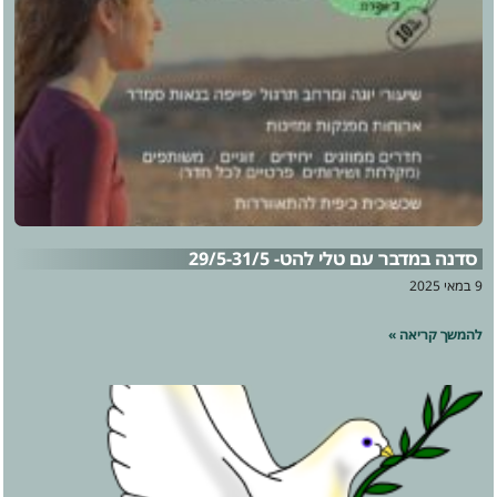
סדנה במדבר עם טלי להט- 29/5-31/5
9 במאי 2025
להמשך קריאה »