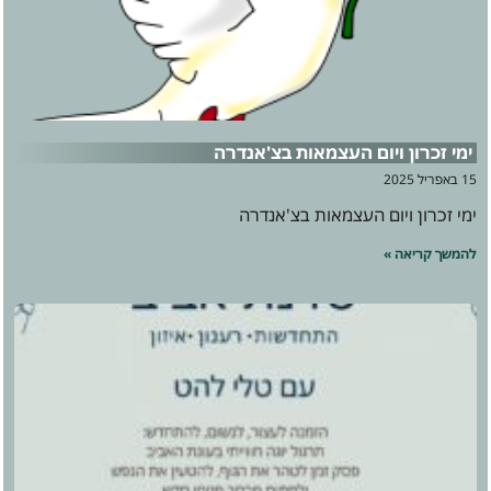
ימי זכרון ויום העצמאות בצ'אנדרה
15 באפריל 2025
ימי זכרון ויום העצמאות בצ'אנדרה
להמשך קריאה »